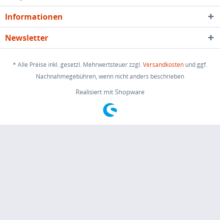
Informationen
Newsletter
* Alle Preise inkl. gesetzl. Mehrwertsteuer zzgl.
Versandkosten
und ggf.
Nachnahmegebühren, wenn nicht anders beschrieben
Realisiert mit Shopware