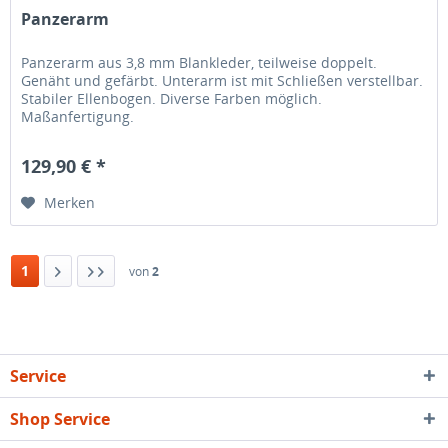
Panzerarm
Panzerarm aus 3,8 mm Blankleder, teilweise doppelt.
Genäht und gefärbt. Unterarm ist mit Schließen verstellbar.
Stabiler Ellenbogen. Diverse Farben möglich.
Maßanfertigung.
129,90 € *
Merken
1
von
2
Service
Shop Service