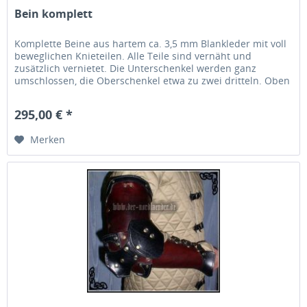
Bein komplett
Komplette Beine aus hartem ca. 3,5 mm Blankleder mit voll
beweglichen Knieteilen. Alle Teile sind vernäht und
zusätzlich vernietet. Die Unterschenkel werden ganz
umschlossen, die Oberschenkel etwa zu zwei dritteln. Oben
sind Riemen zur...
295,00 € *
Merken