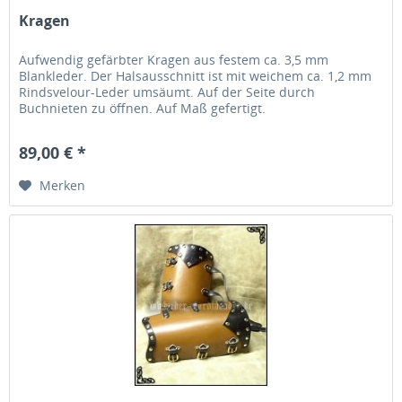
Kragen
Aufwendig gefärbter Kragen aus festem ca. 3,5 mm
Blankleder. Der Halsausschnitt ist mit weichem ca. 1,2 mm
Rindsvelour-Leder umsäumt. Auf der Seite durch
Buchnieten zu öffnen. Auf Maß gefertigt.
89,00 € *
Merken