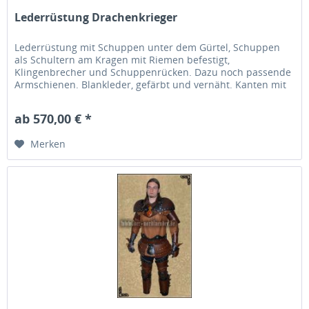
Lederrüstung Drachenkrieger
Lederrüstung mit Schuppen unter dem Gürtel, Schuppen
als Schultern am Kragen mit Riemen befestigt,
Klingenbrecher und Schuppenrücken. Dazu noch passende
Armschienen. Blankleder, gefärbt und vernäht. Kanten mit
Kantenfarbe versiegelt....
ab 570,00 € *
Merken