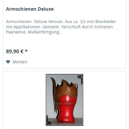
Armschienen Deluxe
Armschienen. Deluxe Version. Aus ca. 3,5 mm Blankleder
mit Applikationen. Genietet. Verschluß durch Schliesen.
Paarweise. Maßanfertigung.
89,90 € *
Merken