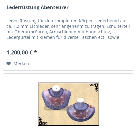
Lederrüstung Abenteurer
Leder-Rüstung für den kompletten Körper. Lederhemd aus
ca. 1,2 mm Elchleder, sehr angenehm zu tragen, Schulterteil
mit Oberarmröhren, Armschienen mit Handschutz,
Ledergürtel mit Riemen für diverse Taschen ect., sowie
Ober- und...
1.200,00 € *
Merken