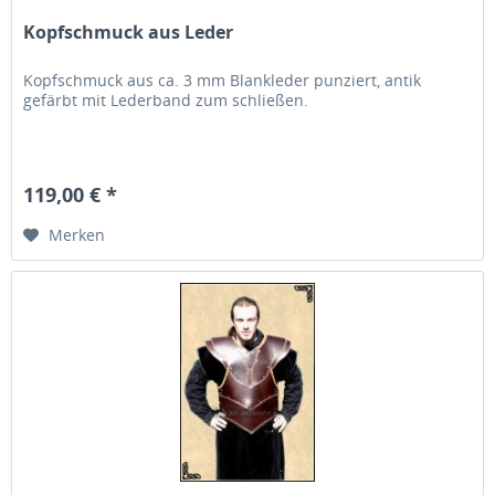
Kopfschmuck aus Leder
Kopfschmuck aus ca. 3 mm Blankleder punziert, antik
gefärbt mit Lederband zum schließen.
119,00 € *
Merken