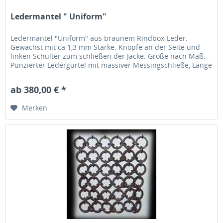
Ledermantel " Uniform"
Ledermantel "Uniform" aus braunem Rindbox-Leder.
Gewachst mit ca 1,3 mm Stärke. Knöpfe an der Seite und
linken Schulter zum schließen der Jacke. Größe nach Maß.
Punzierter Ledergürtel mit massiver Messingschließe, Länge
ca 150 cm.
ab 380,00 € *
Merken