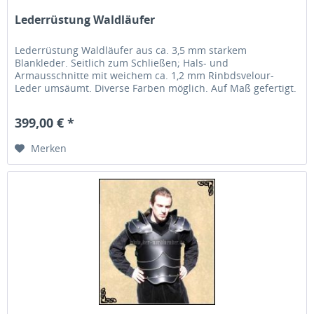
Lederrüstung Waldläufer
Lederrüstung Waldläufer aus ca. 3,5 mm starkem
Blankleder. Seitlich zum Schließen; Hals- und
Armausschnitte mit weichem ca. 1,2 mm Rinbdsvelour-
Leder umsäumt. Diverse Farben möglich. Auf Maß gefertigt.
399,00 € *
Merken