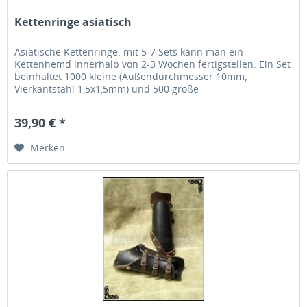
Kettenringe asiatisch
Asiatische Kettenringe. mit 5-7 Sets kann man ein
Kettenhemd innerhalb von 2-3 Wochen fertigstellen. Ein Set
beinhaltet 1000 kleine (Außendurchmesser 10mm,
Vierkantstahl 1,5x1,5mm) und 500 große
(Außendurchmesser 14mm, Vierkantstahl...
39,90 € *
Merken