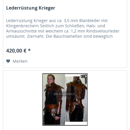
Lederrüstung Krieger
Lederrüstung Krieger aus ca. 3,5 mm Blankleder mit
Klingenbrechern Seitlich zum Schließen; Hals- und
Armausschnitte mit weichem ca. 1,2 mm Rindsvelourleder
umsäumt. Ziernaht. Die Bauchlamellen sind beweglich
angebracht und bieten so mehr...
420,00 € *
Merken