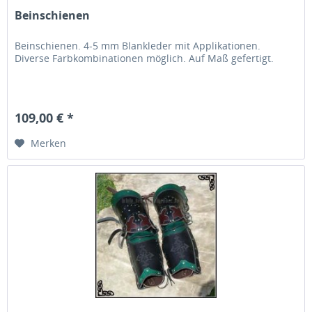
Beinschienen
Beinschienen. 4-5 mm Blankleder mit Applikationen.
Diverse Farbkombinationen möglich. Auf Maß gefertigt.
109,00 € *
Merken