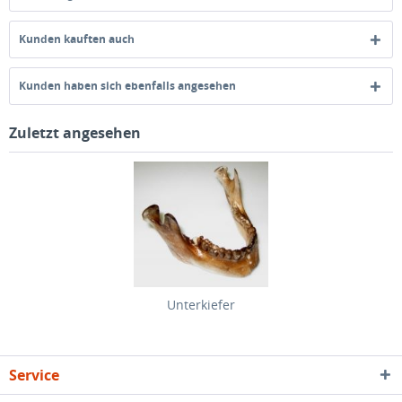
Kunden kauften auch
Kunden haben sich ebenfalls angesehen
Zuletzt angesehen
Unterkiefer
Service