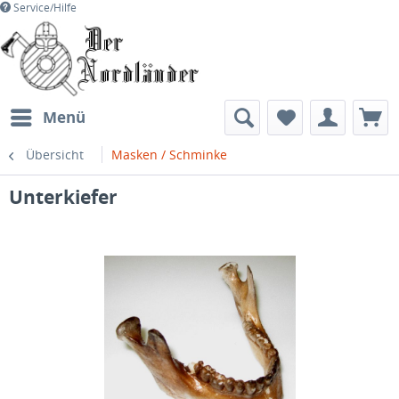
Service/Hilfe
Menü
Übersicht
Masken / Schminke
Unterkiefer