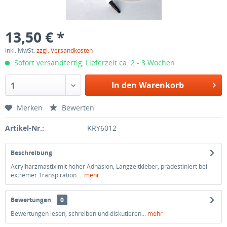
13,50 € *
inkl. MwSt.
zzgl. Versandkosten
Sofort versandfertig, Lieferzeit ca. 2 - 3 Wochen
In den Warenkorb
1
Merken
Bewerten
Artikel-Nr.:
KRY6012
Beschreibung
Acrylharzmastix mit hoher Adhäsion, Langzeitkleber, prädestiniert bei
extremer Transpiration....
mehr
Bewertungen
0
Bewertungen lesen, schreiben und diskutieren...
mehr