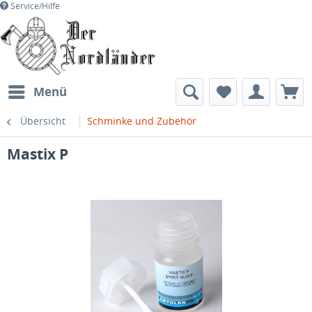
Service/Hilfe
Menü
Übersicht
Schminke und Zubehör
Mastix P