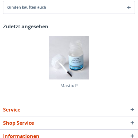
Kunden kauften auch
Zuletzt angesehen
Mastix P
Service
Shop Service
Informationen