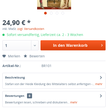
24,90 € *
inkl. MwSt.
zzgl. Versandkosten
Sofort versandfertig, Lieferzeit ca. 2 - 3 Wochen
In den Warenkorb
1
Merken
Bewerten
Artikel-Nr.:
BR101
Beschreibung
Stefan von der Heide Kleidung des Mittelalters selbst anfertigen -...
mehr
Bewertungen
0
Bewertungen lesen, schreiben und diskutieren...
mehr