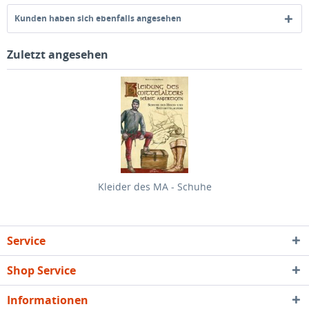
Kunden haben sich ebenfalls angesehen
Zuletzt angesehen
Kleider des MA - Schuhe
Service
Shop Service
Informationen