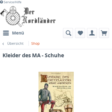
Service/Hilfe
Menü
Übersicht
Shop
Kleider des MA - Schuhe