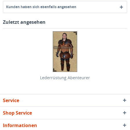
Kunden haben sich ebenfalls angesehen
Zuletzt angesehen
Lederrüstung Abenteurer
Service
Shop Service
Informationen