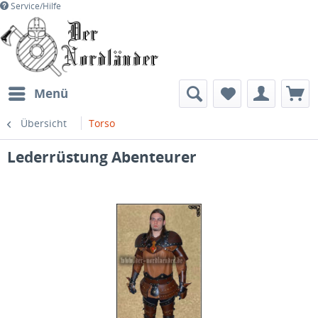
Service/Hilfe
Menü
Übersicht
Torso
Lederrüstung Abenteurer