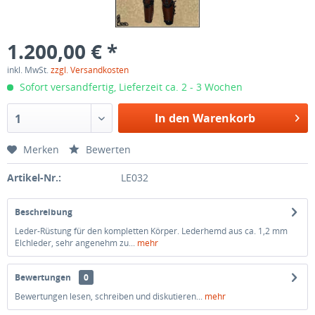
1.200,00 € *
inkl. MwSt.
zzgl. Versandkosten
Sofort versandfertig, Lieferzeit ca. 2 - 3 Wochen
In den Warenkorb
1
Merken
Bewerten
Artikel-Nr.:
LE032
Beschreibung
Leder-Rüstung für den kompletten Körper. Lederhemd aus ca. 1,2 mm
Elchleder, sehr angenehm zu...
mehr
Bewertungen
0
Bewertungen lesen, schreiben und diskutieren...
mehr