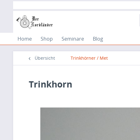
Home
Shop
Seminare
Blog
Übersicht
Trinkhörner / Met
Trinkhorn