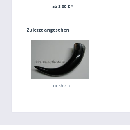
ab 3,00 € *
Zuletzt angesehen
Trinkhorn