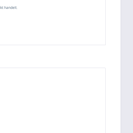
kt handelt.