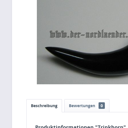
Beschreibung
Bewertungen
0
Produktinformationen "Trinkhorn"