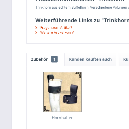
Trinkhorn aus echtem Büffelhorn. Verschiedene Volumen von
Weiterführende Links zu "Trinkhor
Fragen zum Artikel?
Weitere Artikel von V
Zubehör
1
Kunden kauften auch
Ku
Hornhalter