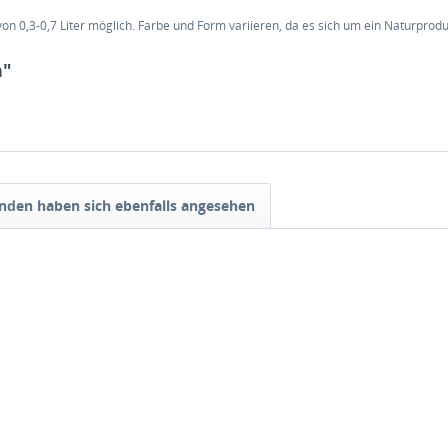
 0,3-0,7 Liter möglich. Farbe und Form variieren, da es sich um ein Naturprodu
n"
nden haben sich ebenfalls angesehen