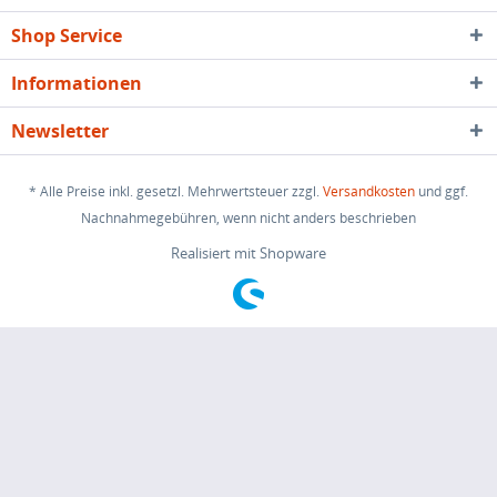
Shop Service
Informationen
Newsletter
* Alle Preise inkl. gesetzl. Mehrwertsteuer zzgl.
Versandkosten
und ggf.
Nachnahmegebühren, wenn nicht anders beschrieben
Realisiert mit Shopware