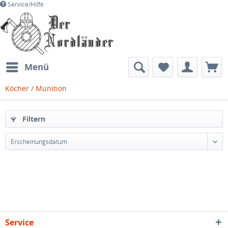
Service/Hilfe
Menü
Köcher / Munition
Filtern
Erscheinungsdatum
Service