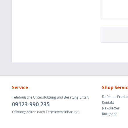
Service
Shop Servi
Defektes Produk
Telefonische Unterstützung und Beratung unter:
Kontakt
09123-990 235
Newsletter
Öffnungszeiten nach Terminvereinbarung
Rückgabe