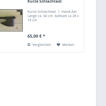
Kurze Schlachtaxt
Kurze Schlachtaxt. 1 -Hand-Axt.
Länge ca. 60 cm. Axtblatt ca 28 x
19 cm
65,00 € *
Vergleichen
Merken