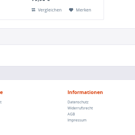
Vergleichen
Merken
ce
Informationen
t
Datenschutz
Widerrufsrecht
AGB
Impressum