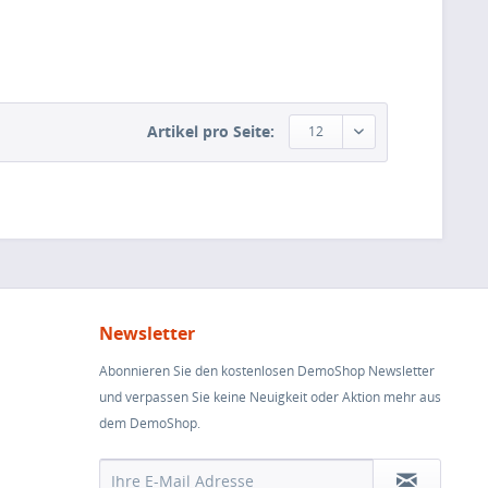
Artikel pro Seite:
12
Newsletter
Abonnieren Sie den kostenlosen DemoShop Newsletter
und verpassen Sie keine Neuigkeit oder Aktion mehr aus
dem DemoShop.