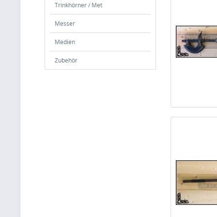
Trinkhörner / Met
Messer
Medien
Zubehör