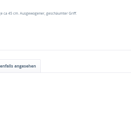
ge ca 45 cm. Ausgewogener, geschäumter Griff.
"
enfalls angesehen