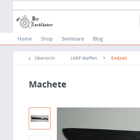
Home
Shop
Seminare
Blog
Übersicht
LARP Waffen
Endzeit
Machete