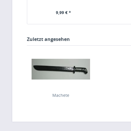
9,99 € *
Zuletzt angesehen
Machete