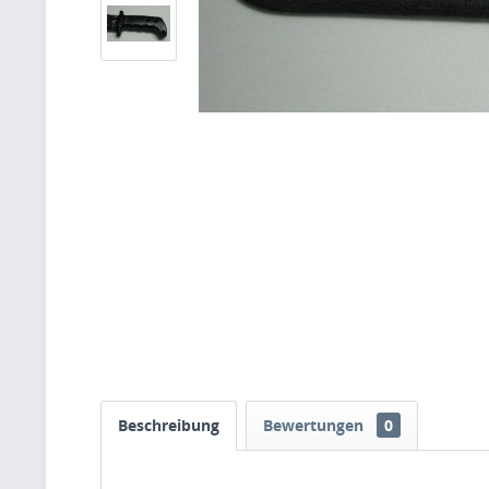
Beschreibung
Bewertungen
0