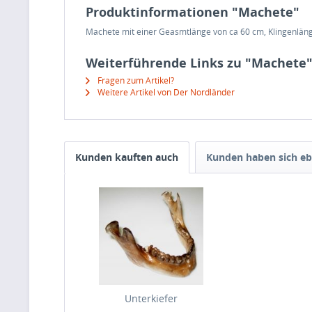
Produktinformationen "Machete"
Machete mit einer Geasmtlänge von ca 60 cm, Klingenlän
Weiterführende Links zu "Machete
Fragen zum Artikel?
Weitere Artikel von Der Nordländer
Kunden kauften auch
Kunden haben sich eb
Unterkiefer