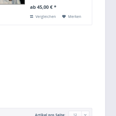
ab 45,00 € *
Vergleichen
Merken
Artikel pro Seite:
12