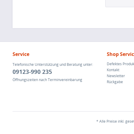
Service
Shop Servi
Defektes Produk
Telefonische Unterstützung und Beratung unter:
Kontakt
09123-990 235
Newsletter
Öffnungszeiten nach Terminvereinbarung
Rückgabe
* Alle Preise inkl. ges