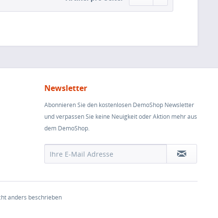
Newsletter
Abonnieren Sie den kostenlosen DemoShop Newsletter
und verpassen Sie keine Neuigkeit oder Aktion mehr aus
dem DemoShop.
ht anders beschrieben