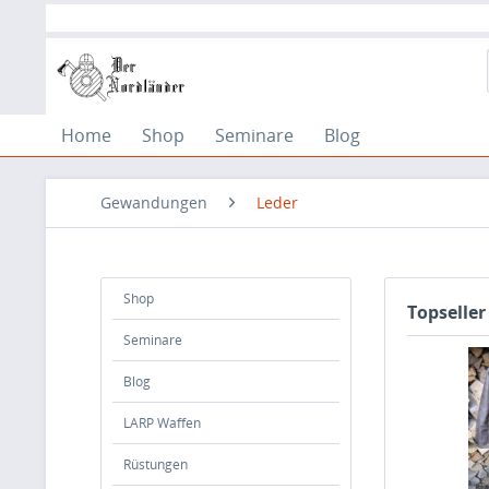
Home
Shop
Seminare
Blog
Gewandungen
Leder
Shop
Topseller
Seminare
Blog
LARP Waffen
Rüstungen