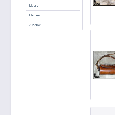
Messer
Medien
Zubehör