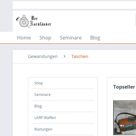
Home
Shop
Seminare
Blog
Gewandungen
Taschen
Shop
Topseller
Seminare
Blog
LARP Waffen
Rüstungen