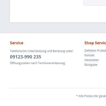
Service
Shop Servi
Defektes Produk
Telefonische Unterstützung und Beratung unter:
Kontakt
09123-990 235
Newsletter
Öffnungszeiten nach Terminvereinbarung
Rückgabe
* Alle Preise inkl. ges