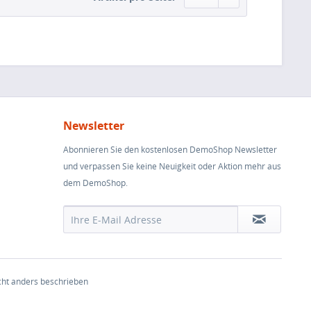
Newsletter
Abonnieren Sie den kostenlosen DemoShop Newsletter
und verpassen Sie keine Neuigkeit oder Aktion mehr aus
dem DemoShop.
ht anders beschrieben